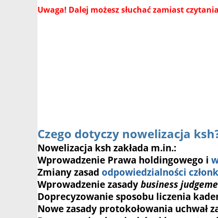
Uwaga! Dalej możesz słuchać zamiast czytania
Czego dotyczy nowelizacja ksh
Nowelizacja ksh zakłada m.in.:
Wprowadzenie Prawa holdingowego i
w
Zmiany zasad
odpowiedzialności członk
Wprowadzenie zasady
business judgeme
Doprecyzowanie sposobu liczenia kaden
Nowe zasady protokołowania uchwał z