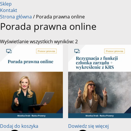
Sklep
Kontakt
Strona główna
/ Porada prawna online
Porada prawna online
Wyświetlanie wszystkich wyników: 2
Dodaj do koszyka
Dowiedz się więcej