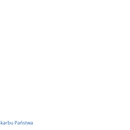
Skarbu Państwa