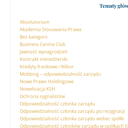
Tematy głó
Absolutorium
Akademia Stosowania Prawa
Bez kategorii
Business Centre Club
Jawność wynagrodzeń
Kontrakt menedżerski
Kredyty frankowe i Wibor
Mobbing – odpowiedzialność zarządu
Nowe Prawo Holdingowe
Nowelizacja KSH
Ochrona sygnalistów
Odpowiedzialność członka zarządu
Odpowiedzialność członka zarządu po rezygnacji
Odpowiedzialność członka zarządu wobec spółki
Odpowiedzialność członków zarządu w spółkach 