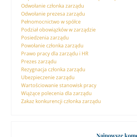
Odwołanie członka zarządu
Odwołanie prezesa zarządu
Pełnomocnictwo w spółce
Podział obowiązków w zarządzie
Posiedzenia zarządu
Powołanie członka zarządu
Prawo pracy dla zarządu i HR
Prezes zarządu
Rezygnacja członka zarządu
Ubezpieczenie zarządu
Wartościowanie stanowisk pracy
Wiążące polecenia dla zarządu
Zakaz konkurencji członka zarządu
Najnowsze kome