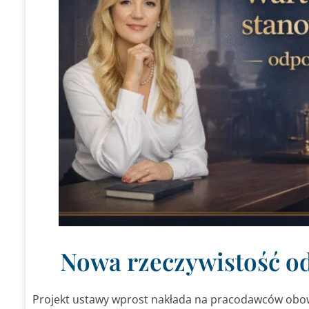
Nowa rzeczywistość od
Projekt ustawy wprost nakłada na pracodawców obo