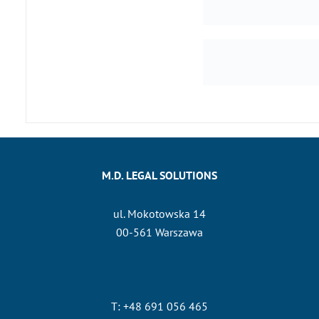
M.D. LEGAL SOLUTIONS
ul. Mokotowska 14
00-561 Warszawa
T: +48 691 056 465