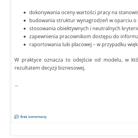
dokonywania oceny wartości pracy na stanowi
budowania struktur wynagrodzeń w oparciu o 
stosowania obiektywnych i neutralnych kryter
zapewnienia pracownikom dostępu do informa
raportowania luki płacowej – w przypadku więk
W praktyce oznacza to odejście od modelu, w kt
rezultatem decyzji biznesowej.
…
Brak komentarzy