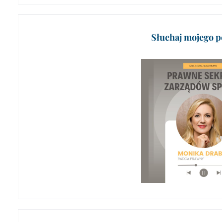
Słuchaj mojego p