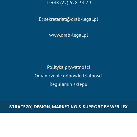
T: +48 (22) 628 33 79
E: sekretariat@drab-legal.pl
www.drab-legal.pl
Polityka prywatności
Ograniczenie odpowiedzialności
Regulamin sklepu
STRATEGY, DESIGN, MARKETING & SUPPORT BY
WEB.LEX