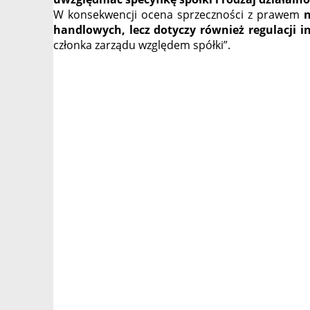
W konsekwencji ocena sprzeczności z prawem
n
handlowych, lecz dotyczy również regulacji 
członka zarządu względem spółki”.