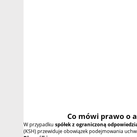
Co mówi prawo o a
W przypadku
spółek z ograniczoną odpowiedzi
(KSH) przewiduje obowiązek podejmowania uchwa