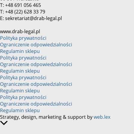
T: +48 691 056 465
T: +48 (22) 628 33 79
E: sekretariat@drab-legal.pl
www.drab-legal.pl
Polityka prywatności
Ograniczenie odpowiedzialności
Regulamin sklepu
Polityka prywatności
Ograniczenie odpowiedzialności
Regulamin sklepu
Polityka prywatności
Ograniczenie odpowiedzialności
Regulamin sklepu
Polityka prywatności
Ograniczenie odpowiedzialności
Regulamin sklepu
Strategy, design, marketing & support by
web.lex
Przewijanie
do