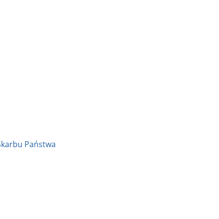
Skarbu Państwa