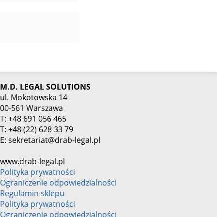
M.D. LEGAL SOLUTIONS
ul. Mokotowska 14
00-561 Warszawa
T: +48 691 056 465
T: +48 (22) 628 33 79
E: sekretariat@drab-legal.pl
www.drab-legal.pl
Polityka prywatności
Ograniczenie odpowiedzialności
Regulamin sklepu
Polityka prywatności
Ograniczenie odpowiedzialności