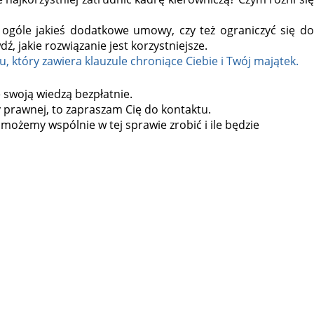
 ogóle jakieś dodatkowe umowy, czy też ograniczyć się do
, jakie rozwiązanie jest korzystniejsze.
u, który zawiera klauzule chroniące Ciebie i Twój majątek.
ę swoją wiedzą bezpłatnie.
prawnej, to zapraszam Cię do kontaktu.
możemy wspólnie w tej sprawie zrobić i ile będzie