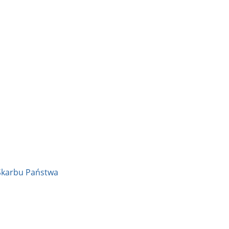
Skarbu Państwa