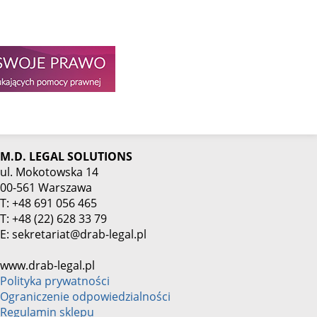
M.D. LEGAL SOLUTIONS
ul. Mokotowska 14
00-561 Warszawa
T: +48 691 056 465
T: +48 (22) 628 33 79
E: sekretariat@drab-legal.pl
www.drab-legal.pl
Polityka prywatności
Ograniczenie odpowiedzialności
Regulamin sklepu