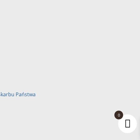
Skarbu Państwa
0