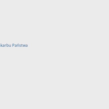
Skarbu Państwa