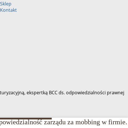
Sklep
Kontakt
turyzacyjną, ekspertką BCC ds. odpowiedzialności prawnej
owiedzialność zarządu za mobbing w firmie.