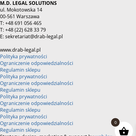
M.D. LEGAL SOLUTIONS
ul. Mokotowska 14
00-561 Warszawa
T: +48 691 056 465
T: +48 (22) 628 33 79
E: sekretariat@drab-legal.pl
www.drab-legal.pl
Polityka prywatności
Ograniczenie odpowiedzialności
Regulamin sklepu
Polityka prywatności
Ograniczenie odpowiedzialności
Regulamin sklepu
Polityka prywatności
Ograniczenie odpowiedzialności
Regulamin sklepu
Polityka prywatności
0
Ograniczenie odpowiedzialności
Regulamin sklepu