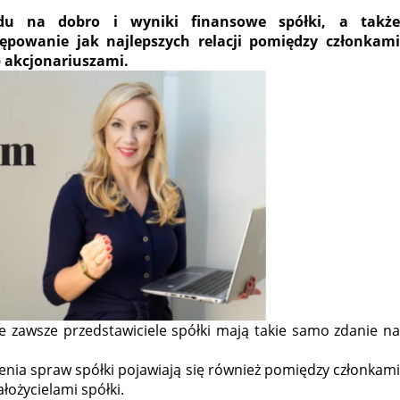
du na dobro i wyniki finansowe spółki, a także
ępowanie jak najlepszych relacji pomiędzy członkami
b akcjonariuszami.
ie zawsze przedstawiciele spółki mają takie samo zdanie na
enia spraw spółki pojawiają się również pomiędzy członkami
łożycielami spółki.