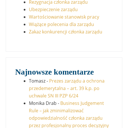
Rezygnacja członka zarządu
Ubezpieczenie zarządu
Wartościowanie stanowisk pracy
Wiążące polecenia dla zarządu
Zakaz konkurencji członka zarządu
Najnowsze komentarze
Tomasz
-
Prezes zarządu a ochrona
przedemerytalna – art. 39 k.p. po
uchwale SN III PZP 6/24
Monika Drab
-
Business Judgement
Rule – jak zminimalizować
odpowiedzialność członka zarządu
przez profesjonalny proces decyzyjny