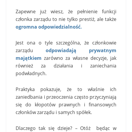
Zapewne już wiesz, że pełnienie funkcji
członka zarządu to nie tylko prestiż, ale także
ogromna odpowiedzialność.
Jest ona o tyle szczególna, że członkowie
zarządu
odpowiadają prywatnym
majątkiem
zarówno za własne decyzje, jak
również za działania i zaniechania
podwładnych.
Praktyka pokazuje, że to właśnie ich
zaniedbania i przeoczenia często przyczyniają
się do kłopotów prawnych i finansowych
członków zarządu i samych spółek.
Dlaczego tak się dzieje? – Otóż będąc w