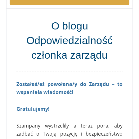
O blogu
Odpowiedzialność
członka zarządu
Zostałaś/eś powołana/y do Zarządu – to
wspaniała wiadomość!
Gratulujemy!
Szampany wystrzeliły a teraz pora, aby
zadbać o Twoją pozycję i bezpieczeństwo