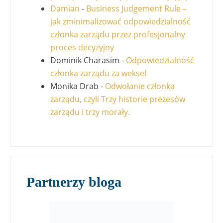
Damian
-
Business Judgement Rule –
jak zminimalizować odpowiedzialność
członka zarządu przez profesjonalny
proces decyzyjny
Dominik Charasim
-
Odpowiedzialność
członka zarządu za weksel
Monika Drab
-
Odwołanie członka
zarządu, czyli Trzy historie prezesów
zarządu i trzy morały.
Partnerzy bloga