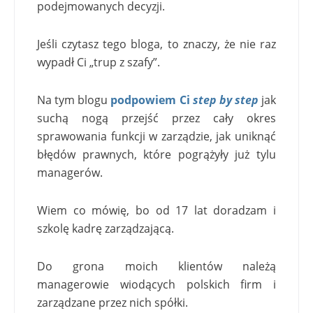
podejmowanych decyzji.
Jeśli czytasz tego bloga, to znaczy, że nie raz
wypadł Ci „trup z szafy”.
Na tym blogu
podpowiem Ci
step by step
jak
suchą nogą przejść przez cały okres
sprawowania funkcji w zarządzie, jak uniknąć
błędów prawnych, które pogrążyły już tylu
managerów.
Wiem co mówię, bo od 17 lat doradzam i
szkolę kadrę zarządzającą.
Do grona moich klientów należą
managerowie wiodących polskich firm i
zarządzane przez nich spółki.