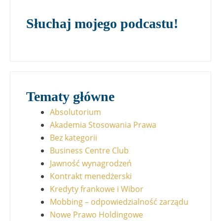
Słuchaj mojego podcastu!
Tematy główne
Absolutorium
Akademia Stosowania Prawa
Bez kategorii
Business Centre Club
Jawność wynagrodzeń
Kontrakt menedżerski
Kredyty frankowe i Wibor
Mobbing – odpowiedzialność zarządu
Nowe Prawo Holdingowe