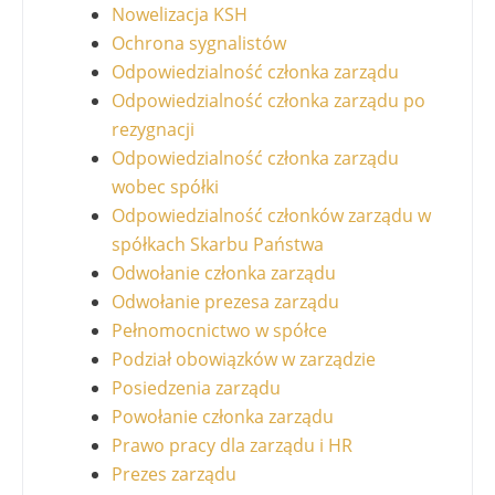
Nowelizacja KSH
Ochrona sygnalistów
Odpowiedzialność członka zarządu
Odpowiedzialność członka zarządu po
rezygnacji
Odpowiedzialność członka zarządu
wobec spółki
Odpowiedzialność członków zarządu w
spółkach Skarbu Państwa
Odwołanie członka zarządu
Odwołanie prezesa zarządu
Pełnomocnictwo w spółce
Podział obowiązków w zarządzie
Posiedzenia zarządu
Powołanie członka zarządu
Prawo pracy dla zarządu i HR
Prezes zarządu