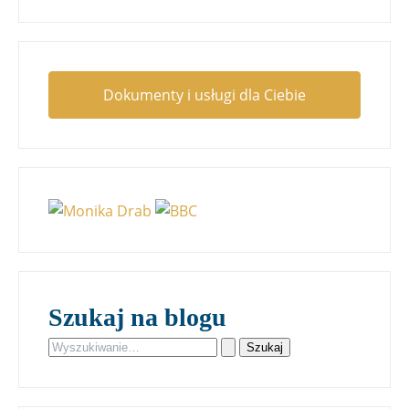
Dokumenty i usługi dla Ciebie
Szukaj na blogu