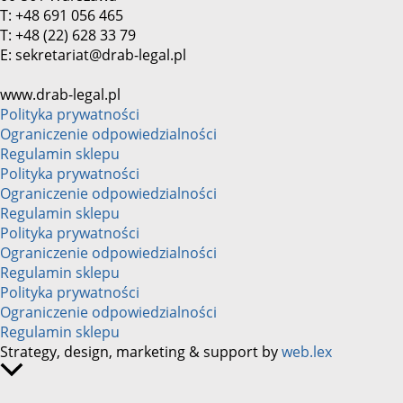
T: +48 691 056 465
T: +48 (22) 628 33 79
E: sekretariat@drab-legal.pl
www.drab-legal.pl
Polityka prywatności
Ograniczenie odpowiedzialności
Regulamin sklepu
Polityka prywatności
Ograniczenie odpowiedzialności
Regulamin sklepu
Polityka prywatności
Ograniczenie odpowiedzialności
Regulamin sklepu
Polityka prywatności
Ograniczenie odpowiedzialności
Regulamin sklepu
Strategy, design, marketing & support by
web.lex
Przewijanie
do