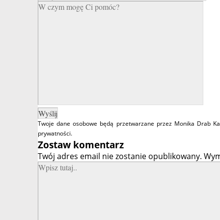
Twoje dane osobowe będą przetwarzane przez Monika Drab Kanc
prywatności
.
Zostaw komentarz
Twój adres email nie zostanie opublikowany.
Wym
Wpisz
tutaj..