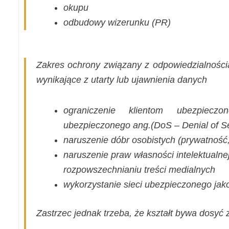
okupu
odbudowy wizerunku (PR)
Zakres ochrony związany z odpowiedzialności
wynikające z utarty lub ujawnienia danych
ograniczenie klientom ubezpiec
ubezpieczonego ang.(DoS – Denial of Se
naruszenie dóbr osobistych (prywatność,
naruszenie praw własności intelektualne
rozpowszechnianiu treści medialnych
wykorzystanie sieci ubezpieczonego jak
Zastrzec jednak trzeba, że kształt bywa dosyć