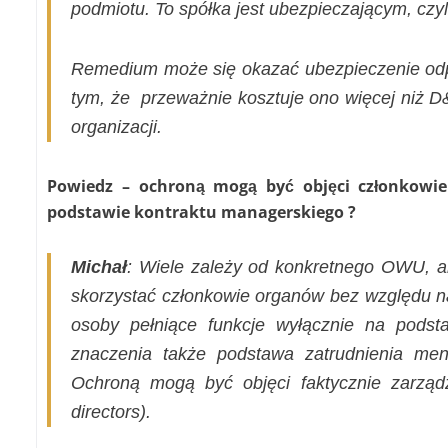
podmiotu. To spółka jest ubezpieczającym, czy
Remedium może się okazać ubezpieczenie od
tym, że
przeważnie kosztuje ono więcej niż 
organizacji.
Powiedz – ochroną mogą być objęci członkowie
podstawie kontraktu managerskiego ?
Michał
: Wiele zależy od konkretnego OWU, al
skorzystać członkowie organów bez względu n
osoby pełniące funkcje wyłącznie na podst
znaczenia także podstawa zatrudnienia men
Ochroną mogą być objęci faktycznie zarzą
directors).