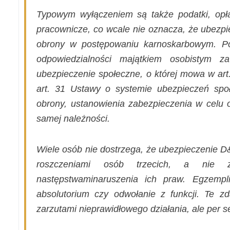
Typowym wyłączeniem są także podatki, opła
pracownicze, co wcale nie oznacza, że ubezpi
obrony w postępowaniu karnoskarbowym. Po
odpowiedzialności majątkiem osobistym z
ubezpieczenie społeczne, o której mowa w art
art. 31 Ustawy o systemie ubezpieczeń spo
obrony, ustanowienia zabezpieczenia w celu 
samej należności.
Wiele osób nie dostrzega, że ubezpieczenie D
roszczeniami osób trzecich, a nie za
następstwaminaruszenia ich praw. Egzempli
absolutorium czy odwołanie z funkcji. Te 
zarzutami nieprawidłowego działania, ale
per s