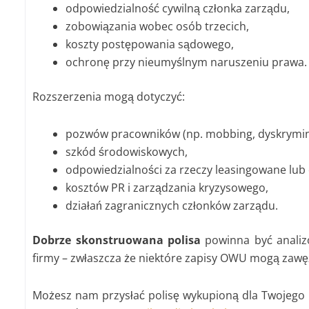
odpowiedzialność cywilną członka zarządu,
zobowiązania wobec osób trzecich,
koszty postępowania sądowego,
ochronę przy nieumyślnym naruszeniu prawa.
Rozszerzenia mogą dotyczyć:
pozwów pracowników (np. mobbing, dyskrymin
szkód środowiskowych,
odpowiedzialności za rzeczy leasingowane lub
kosztów PR i zarządzania kryzysowego,
działań zagranicznych członków zarządu.
Dobrze skonstruowana polisa
powinna być analiz
firmy – zwłaszcza że niektóre zapisy OWU mogą zawę
Możesz nam przysłać polisę wykupioną dla Twojego 