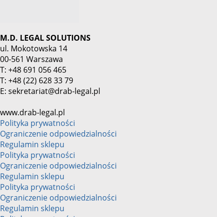
M.D. LEGAL SOLUTIONS
ul. Mokotowska 14
00-561 Warszawa
T: +48 691 056 465
T: +48 (22) 628 33 79
E: sekretariat@drab-legal.pl
www.drab-legal.pl
Polityka prywatności
Ograniczenie odpowiedzialności
Regulamin sklepu
Polityka prywatności
Ograniczenie odpowiedzialności
Regulamin sklepu
Polityka prywatności
Ograniczenie odpowiedzialności
Regulamin sklepu