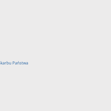
Skarbu Państwa