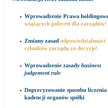
Wprowadzenie Prawa holdingowe
wiążących poleceń dla zarządów!
Zmiany zasad
odpowiedzialności
członków zarządu za decyzje!
Wprowadzenie zasady
business
judgement rule
Doprecyzowanie sposobu liczenia
kadencji organów spółki