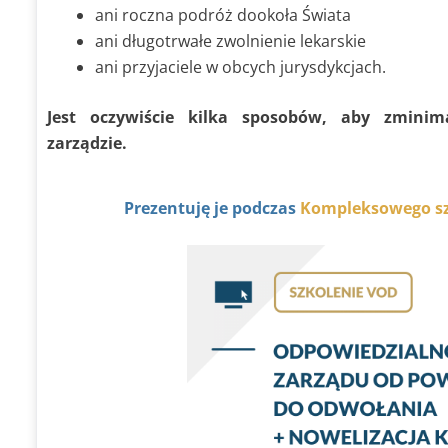
ani roczna podróż dookoła Świata
ani długotrwałe zwolnienie lekarskie
ani przyjaciele w obcych jurysdykcjach.
Jest oczywiście kilka sposobów, aby zminim
zarządzie.
Prezentuję je podczas
Kompleksowego sz