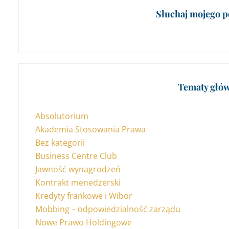
Słuchaj mojego p
Tematy głó
Absolutorium
Akademia Stosowania Prawa
Bez kategorii
Business Centre Club
Jawność wynagrodzeń
Kontrakt menedżerski
Kredyty frankowe i Wibor
Mobbing – odpowiedzialność zarządu
Nowe Prawo Holdingowe