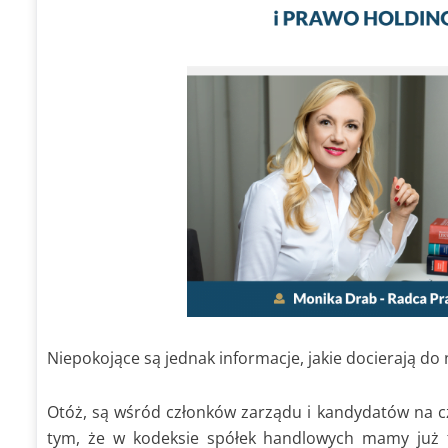
Niepokojące są jednak informacje, jakie docierają do 
Otóż, są wśród członków zarządu i kandydatów na c
tym, że w kodeksie spółek handlowych mamy już