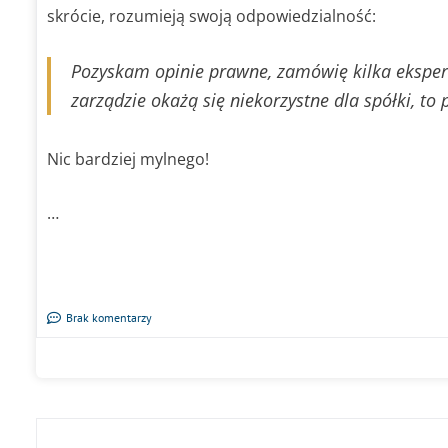
skrócie, rozumieją swoją odpowiedzialność:
Pozyskam opinie prawne, zamówię kilka ekspert
zarządzie okażą się niekorzystne dla spółki, to
Nic bardziej mylnego!
…
Brak komentarzy