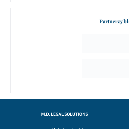
Partnerzy b
M.D. LEGAL SOLUTIONS