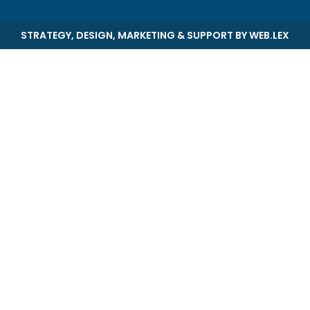
STRATEGY, DESIGN, MARKETING & SUPPORT BY
WEB.LEX