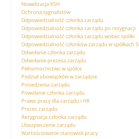
Nowelizacja KSH
Ochrona sygnalistów
Odpowiedzialność członka zarządu
Odpowiedzialność członka zarządu po rezygnacji
Odpowiedzialność członka zarządu wobec spółki
Odpowiedzialność członków zarządu w spółkach 
Odwołanie członka zarządu
Odwołanie prezesa zarządu
Pełnomocnictwo w spółce
Podział obowiązków w zarządzie
Posiedzenia zarządu
Powołanie członka zarządu
Prawo pracy dla zarządu i HR
Prezes zarządu
Rezygnacja członka zarządu
Ubezpieczenie zarządu
Wartościowanie stanowisk pracy