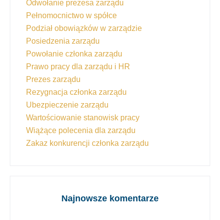
Odwołanie prezesa zarządu
Pełnomocnictwo w spółce
Podział obowiązków w zarządzie
Posiedzenia zarządu
Powołanie członka zarządu
Prawo pracy dla zarządu i HR
Prezes zarządu
Rezygnacja członka zarządu
Ubezpieczenie zarządu
Wartościowanie stanowisk pracy
Wiążące polecenia dla zarządu
Zakaz konkurencji członka zarządu
Najnowsze komentarze