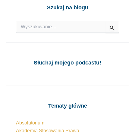
Szukaj na blogu
Szukaj
dla:
Słuchaj mojego podcastu!
Tematy główne
Absolutorium
Akademia Stosowania Prawa