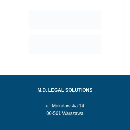
M.D. LEGAL SOLUTIONS
ul. Mokotowska 14
00-561 Warszawa