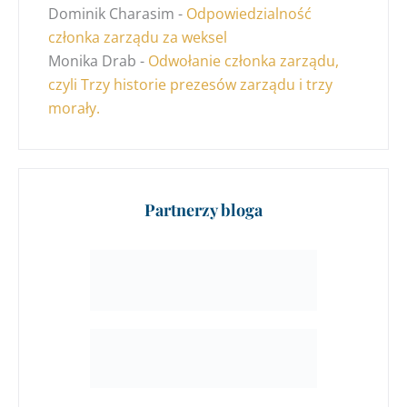
Dominik Charasim
-
Odpowiedzialność
członka zarządu za weksel
Monika Drab
-
Odwołanie członka zarządu,
czyli Trzy historie prezesów zarządu i trzy
morały.
Partnerzy bloga