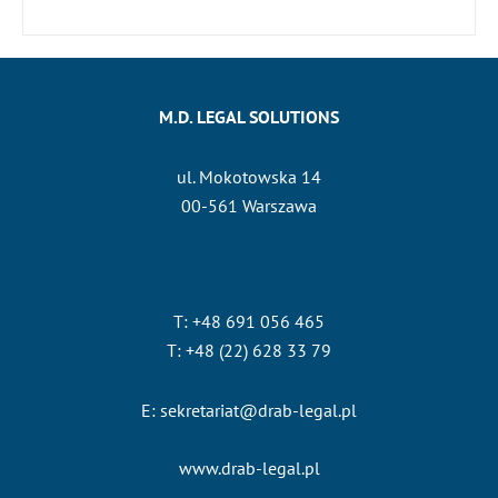
M.D. LEGAL SOLUTIONS
ul. Mokotowska 14
00-561 Warszawa
T: +48 691 056 465
T: +48 (22) 628 33 79
E: sekretariat@drab-legal.pl
www.drab-legal.pl