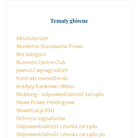
Tematy główne
Absolutorium
Akademia Stosowania Prawa
Bez kategorii
Business Centre Club
Jawność wynagrodzeń
Kontrakt menedżerski
Kredyty frankowe i Wibor
Mobbing – odpowiedzialność zarządu
Nowe Prawo Holdingowe
Nowelizacja KSH
Ochrona sygnalistów
Odpowiedzialność członka zarządu
Odpowiedzialność członka zarządu po