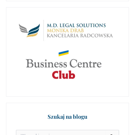
Szukaj na blogu