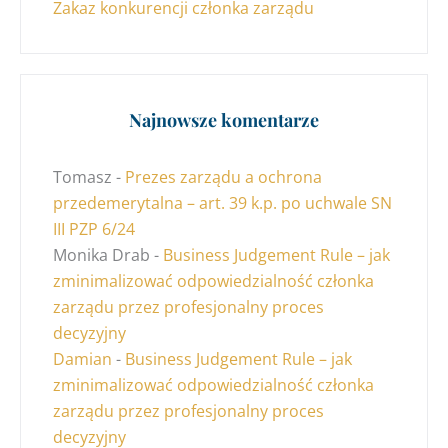
Zakaz konkurencji członka zarządu
Najnowsze komentarze
Tomasz
-
Prezes zarządu a ochrona
przedemerytalna – art. 39 k.p. po uchwale SN
III PZP 6/24
Monika Drab
-
Business Judgement Rule – jak
zminimalizować odpowiedzialność członka
zarządu przez profesjonalny proces
decyzyjny
Damian
-
Business Judgement Rule – jak
zminimalizować odpowiedzialność członka
zarządu przez profesjonalny proces
decyzyjny