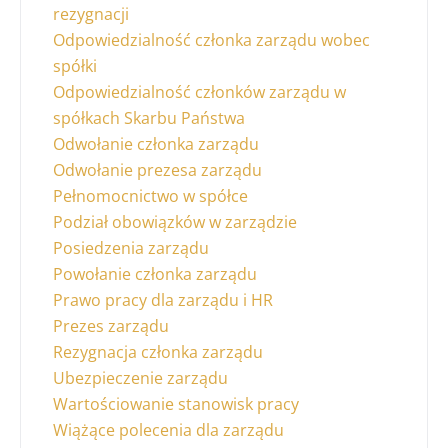
rezygnacji
Odpowiedzialność członka zarządu wobec
spółki
Odpowiedzialność członków zarządu w
spółkach Skarbu Państwa
Odwołanie członka zarządu
Odwołanie prezesa zarządu
Pełnomocnictwo w spółce
Podział obowiązków w zarządzie
Posiedzenia zarządu
Powołanie członka zarządu
Prawo pracy dla zarządu i HR
Prezes zarządu
Rezygnacja członka zarządu
Ubezpieczenie zarządu
Wartościowanie stanowisk pracy
Wiążące polecenia dla zarządu