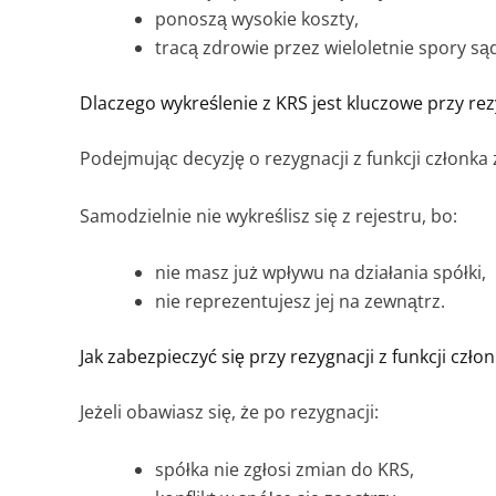
ponoszą wysokie koszty,
tracą zdrowie przez wieloletnie spory s
Dlaczego wykreślenie z KRS jest kluczowe przy rez
Podejmując decyzję o rezygnacji z funkcji członka
Samodzielnie nie wykreślisz się z rejestru, bo:
nie masz już wpływu na działania spółki,
nie reprezentujesz jej na zewnątrz.
Jak zabezpieczyć się przy rezygnacji z funkcji czło
Jeżeli obawiasz się, że po rezygnacji:
spółka nie zgłosi zmian do KRS,