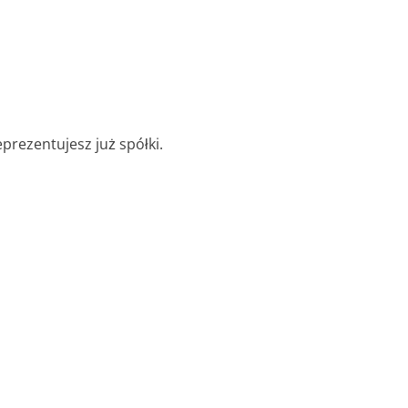
eprezentujesz już spółki.