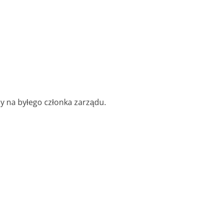
 na byłego członka zarządu.