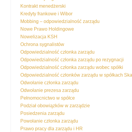
Kontrakt menedżerski
Kredyty frankowe i Wibor
Mobbing – odpowiedzialność zarządu
Nowe Prawo Holdingowe
Nowelizacja KSH
Ochrona sygnalistów
Odpowiedzialność członka zarządu
Odpowiedzialność członka zarządu po rezygnacji
Odpowiedzialność członka zarządu wobec spółki
Odpowiedzialność członków zarządu w spółkach Sk
Odwołanie członka zarządu
Odwołanie prezesa zarządu
Pełnomocnictwo w spółce
Podział obowiązków w zarządzie
Posiedzenia zarządu
Powołanie członka zarządu
Prawo pracy dla zarządu i HR