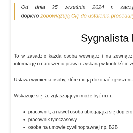
Od dnia 25 września 2024 r. zaczyn
dopiero
zobowiązują Cię do ustalenia procedur
Sygnalista 
To w zasadzie każda osoba wewnątrz i na zewnątrz f
informację o naruszeniu prawa uzyskaną w kontekście 
Ustawa wymienia osoby, które mogą dokonać zgłoszenia, 
Wskazuje się, że zgłaszającym może być m.in.:
pracownik, a nawet osoba ubiegająca się dopiero
pracownik tymczasowy
osoba na umowie cywilnoprawnej np. B2B