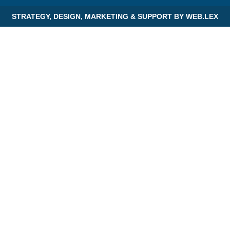
STRATEGY, DESIGN, MARKETING & SUPPORT BY
WEB.LEX