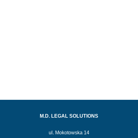
M.D. LEGAL SOLUTIONS
ul. Mokotowska 14