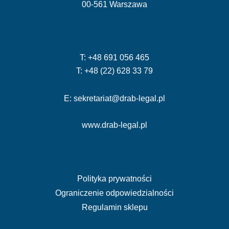
00-561 Warszawa
T: +48 691 056 465
T: +48 (22) 628 33 79
E: sekretariat@drab-legal.pl
www.drab-legal.pl
Polityka prywatności
Ograniczenie odpowiedzialności
Regulamin sklepu