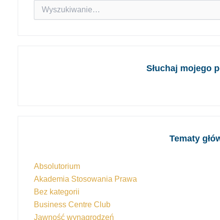
Szukaj
dla:
Słuchaj mojego p
Tematy głó
Absolutorium
Akademia Stosowania Prawa
Bez kategorii
Business Centre Club
Jawność wynagrodzeń